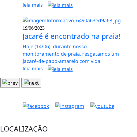
leia mais
19/06/2023
Jacaré é encontrado na praia!
Hoje (14/06), durante nosso
monitoramento de praia, resgatamos um
Jacaré-de-papo-amarelo com vida.
leia mais
LOCALIZAÇÃO