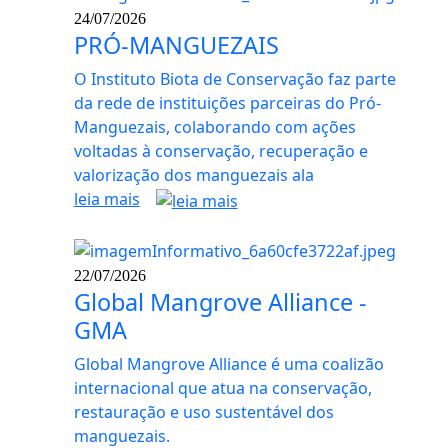
24/07/2026
PRÓ-MANGUEZAIS
O Instituto Biota de Conservação faz parte
da rede de instituições parceiras do Pró-
Manguezais, colaborando com ações
voltadas à conservação, recuperação e
valorização dos manguezais ala
leia mais
22/07/2026
Global Mangrove Alliance -
GMA
Global Mangrove Alliance é uma coalizão
internacional que atua na conservação,
restauração e uso sustentável dos
manguezais.