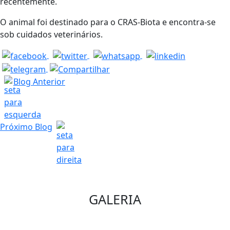
recentemente.
O animal foi destinado para o CRAS-Biota e encontra-se
sob cuidados veterinários.
Blog Anterior
Próximo Blog
GALERIA