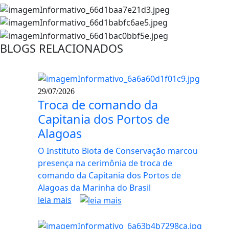
BLOGS RELACIONADOS
29/07/2026
Troca de comando da
Capitania dos Portos de
Alagoas
O Instituto Biota de Conservação marcou
presença na cerimônia de troca de
comando da Capitania dos Portos de
Alagoas da Marinha do Brasil
leia mais