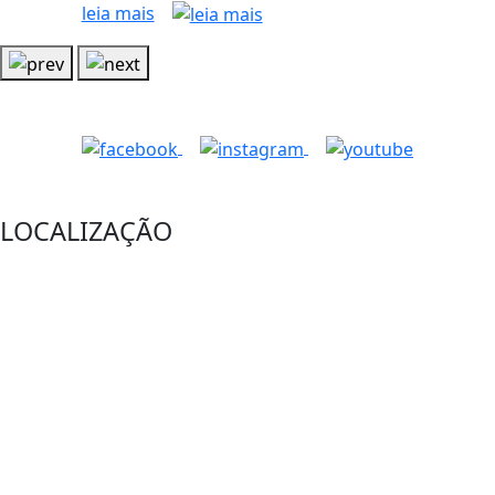
leia mais
LOCALIZAÇÃO