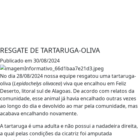
RESGATE DE TARTARUGA-OLIVA
Publicado em 30/08/2024
No dia 28/08/2024 nossa equipe resgatou uma tartaruga-
oliva (
Lepidochelys olivacea
) viva que encalhou em Feliz
Deserto, litoral sul de Alagoas. De acordo com relatos da
comunidade, esse animal já havia encalhado outras vezes
ao longo do dia e devolvido ao mar pela comunidade, mas
acabava encalhando novamente.
A tartaruga é uma adulta e não possui a nadadeira direita,
a qual pelas condições da cicatriz foi amputada