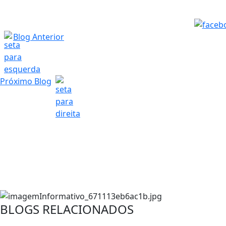
Blog Anterior
Próximo Blog
BLOGS RELACIONADOS