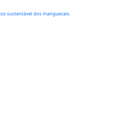
uso sustentável dos manguezais.