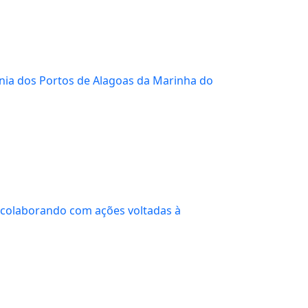
nia dos Portos de Alagoas da Marinha do
, colaborando com ações voltadas à