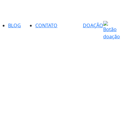
BLOG
CONTATO
DOAÇÃO