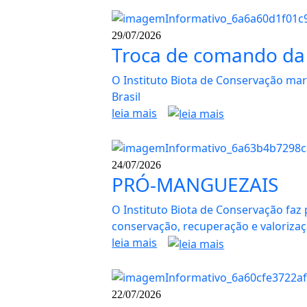
29/07/2026
Troca de comando da 
O Instituto Biota de Conservação ma
Brasil
leia mais
24/07/2026
PRÓ-MANGUEZAIS
O Instituto Biota de Conservação faz
conservação, recuperação e valoriza
leia mais
22/07/2026