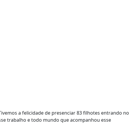
ivemos a felicidade de presenciar 83 filhotes entrando no
 nesse trabalho e todo mundo que acompanhou esse