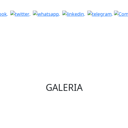
GALERIA