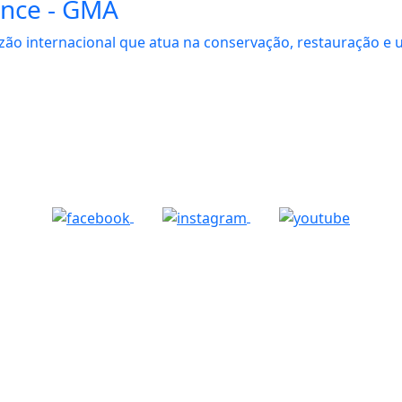
ance - GMA
zão internacional que atua na conservação, restauração e 