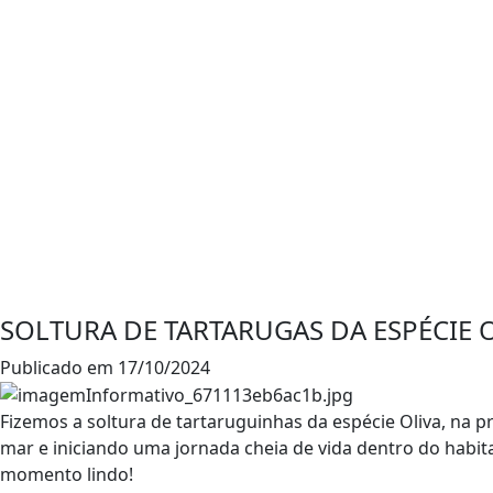
NOSSO
BLOG
SOLTURA DE TARTARUGAS DA ESPÉCIE 
Publicado em 17/10/2024
Fizemos a soltura de tartaruguinhas da espécie Oliva, na 
mar e iniciando uma jornada cheia de vida dentro do hab
momento lindo!