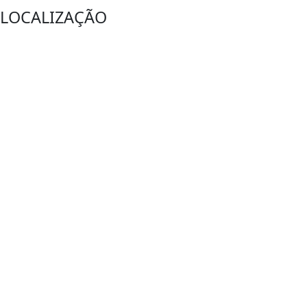
LOCALIZAÇÃO