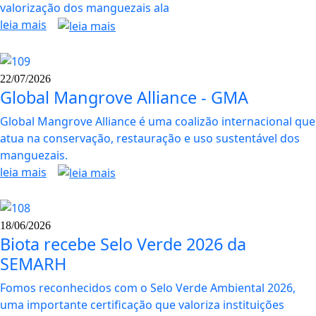
valorização dos manguezais ala
leia mais
22/07/2026
Global Mangrove Alliance - GMA
Global Mangrove Alliance é uma coalizão internacional que
atua na conservação, restauração e uso sustentável dos
manguezais.
leia mais
18/06/2026
Biota recebe Selo Verde 2026 da
SEMARH
Fomos reconhecidos com o Selo Verde Ambiental 2026,
uma importante certificação que valoriza instituições