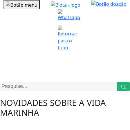
NOSSO
BLOG
NOVIDADES SOBRE A VIDA
MARINHA