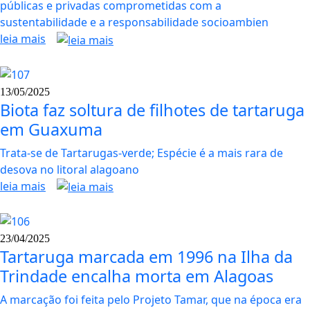
públicas e privadas comprometidas com a
sustentabilidade e a responsabilidade socioambien
leia mais
13/05/2025
Biota faz soltura de filhotes de tartaruga
em Guaxuma
Trata-se de Tartarugas-verde; Espécie é a mais rara de
desova no litoral alagoano
leia mais
23/04/2025
Tartaruga marcada em 1996 na Ilha da
Trindade encalha morta em Alagoas
A marcação foi feita pelo Projeto Tamar, que na época era