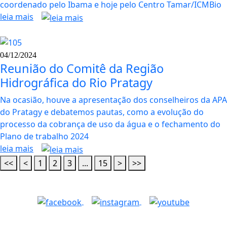
coordenado pelo Ibama e hoje pelo Centro Tamar/ICMBio
leia mais
04/12/2024
Reunião do Comitê da Região
Hidrográfica do Rio Pratagy
Na ocasião, houve a apresentação dos conselheiros da APA
do Pratagy e debatemos pautas, como a evolução do
processo da cobrança de uso da água e o fechamento do
Plano de trabalho 2024
leia mais
<<
<
1
2
3
...
15
>
>>