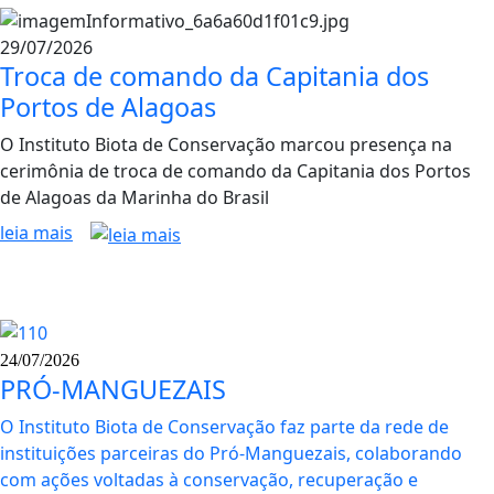
29/07/2026
Troca de comando da Capitania dos
Portos de Alagoas
O Instituto Biota de Conservação marcou presença na
cerimônia de troca de comando da Capitania dos Portos
de Alagoas da Marinha do Brasil
leia mais
24/07/2026
PRÓ-MANGUEZAIS
O Instituto Biota de Conservação faz parte da rede de
instituições parceiras do Pró-Manguezais, colaborando
com ações voltadas à conservação, recuperação e