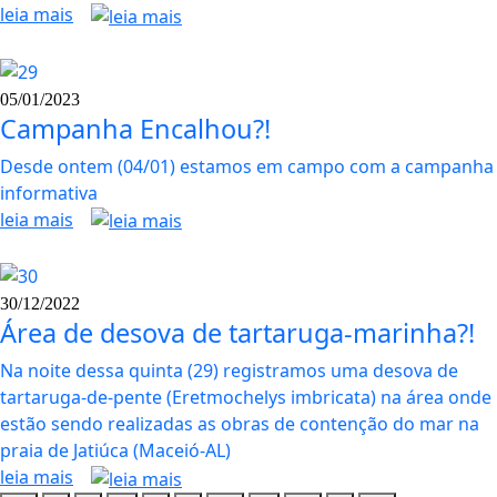
leia mais
05/01/2023
Campanha Encalhou?!
Desde ontem (04/01) estamos em campo com a campanha
informativa
leia mais
30/12/2022
Área de desova de tartaruga-marinha?!
Na noite dessa quinta (29) registramos uma desova de
tartaruga-de-pente (Eretmochelys imbricata) na área onde
estão sendo realizadas as obras de contenção do mar na
praia de Jatiúca (Maceió-AL)
leia mais