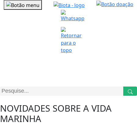
NOSSO
BLOG
NOVIDADES SOBRE A VIDA
MARINHA