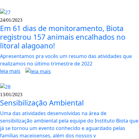
24/01/2023
Em 61 dias de monitoramento, Biota
registrou 157 animais encalhados no
litoral alagoano!
Apresentamos pra vocês um resumo das atividades que
realizamos no último trimestre de 2022
leia mais
13/01/2023
Sensibilização Ambiental
Uma das atividades desenvolvidas na área de
sensibilização ambiental pela equipe do Instituto Biota que
já se tornou um evento conhecido e aguardado pelas
famílias maceioenses, além dos nossos v