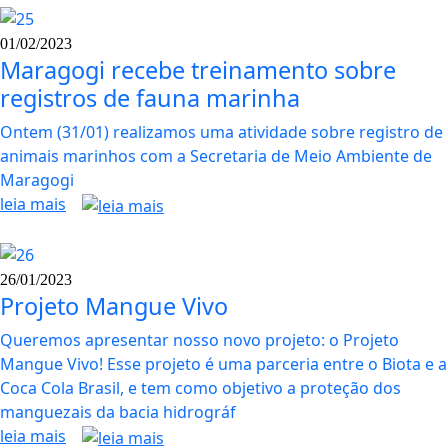
01/02/2023
Maragogi recebe treinamento sobre
registros de fauna marinha
Ontem (31/01) realizamos uma atividade sobre registro de
animais marinhos com a Secretaria de Meio Ambiente de
Maragogi
leia mais
26/01/2023
Projeto Mangue Vivo
Queremos apresentar nosso novo projeto: o Projeto
Mangue Vivo! Esse projeto é uma parceria entre o Biota e a
Coca Cola Brasil, e tem como objetivo a proteção dos
manguezais da bacia hidrográf
leia mais