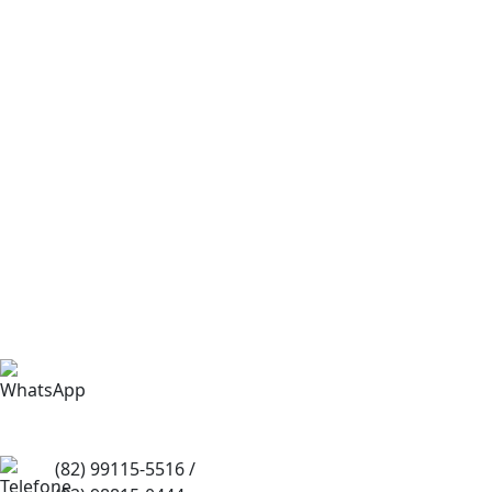
(82) 99115-2944
(82) 99115-5516 /